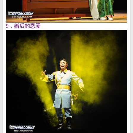
9，婚后的恩爱