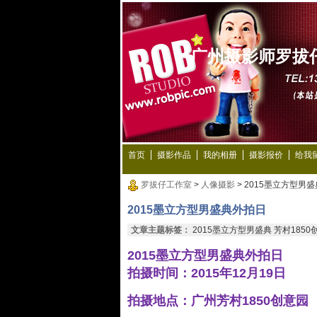
广州摄影师罗拔仔
首页
摄影作品
我的相册
摄影报价
给我
罗拔仔工作室
>
人像摄影
> 2015墨立方型男
2015墨立方型男盛典外拍日
文章主题标签：
2015墨立方型男盛典 芳村1850
2015墨立方型男盛典外拍日
拍摄时间：2015年12月19日
拍摄地点：广州芳村1850创意园