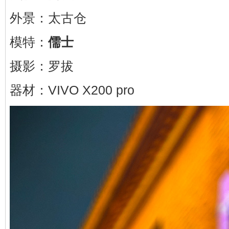
外景：太古仓
模特：
儒士
摄影：罗拔
器材：VIVO X200 pro